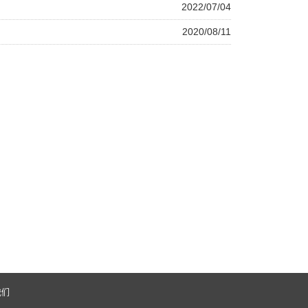
2022/07/04
2020/08/11
我们