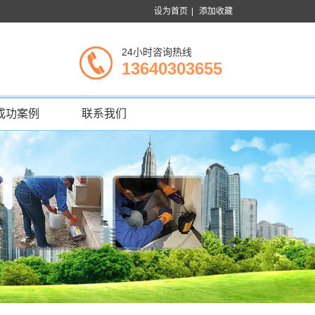
设为首页
|
添加收藏
24小时咨询热线
13640303655
成功案例
联系我们