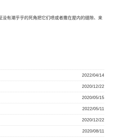
证没有潮乎乎的死角把它们喷或者撒在屋内的缝隙、来
2022/04/14
2020/12/22
2020/05/15
2022/05/11
2020/12/22
2020/08/11