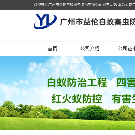
欢迎来到广州市益伦白蚁害虫防治有限公司官方网站.本公司是
首页
公司介绍
公司证