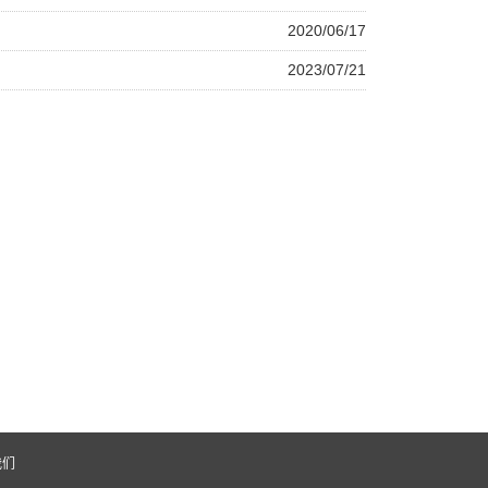
2020/06/17
2023/07/21
我们