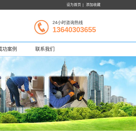
设为首页
|
添加收藏
24小时咨询热线
13640303655
成功案例
联系我们