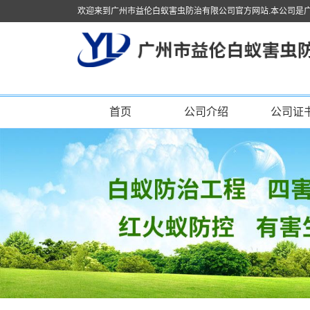
欢迎来到广州市益伦白蚁害虫防治有限公司官方网站.本公司是
首页
公司介绍
公司证