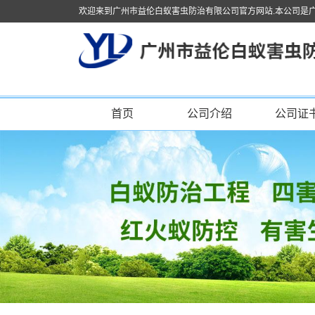
欢迎来到广州市益伦白蚁害虫防治有限公司官方网站.本公司是
首页
公司介绍
公司证