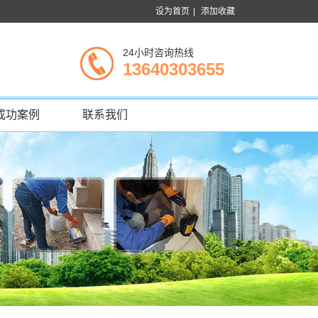
设为首页
|
添加收藏
24小时咨询热线
13640303655
成功案例
联系我们