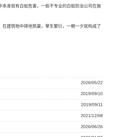
中本身就有白蚁危害，一些不专业的
白蚁防治公司
在施
。在建筑物中择地筑巢，孳生繁衍，一朝一夕就构成了
2026/05/22
2019/09/10
2019/09/11
2021/12/08
2026/06/26