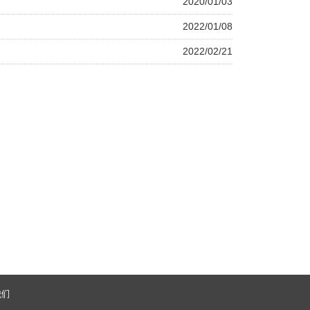
2020/01/03
2022/01/08
2022/02/21
我们