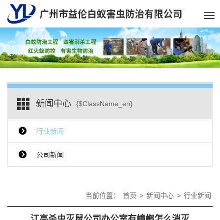
Tog
nav
新闻中心
{$ClassName_en}
行业新闻
公司新闻
当前位置：
首页
>
新闻中心
>
行业新闻
江高杀虫灭鼠公司办公室有蟑螂怎么消灭