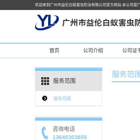
欢迎来到广州市益伦白蚁害虫防治有限公司官方网站.本公司是
首页
公司介绍
公司证
服务范
服务范围
服务范围
咨询电话
13640303655