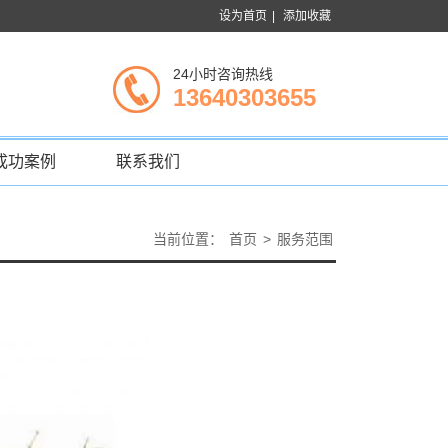
设为首页
|
添加收藏
24小时咨询热线
13640303655
成功案例
联系我们
当前位置：
首页
>
服务范围